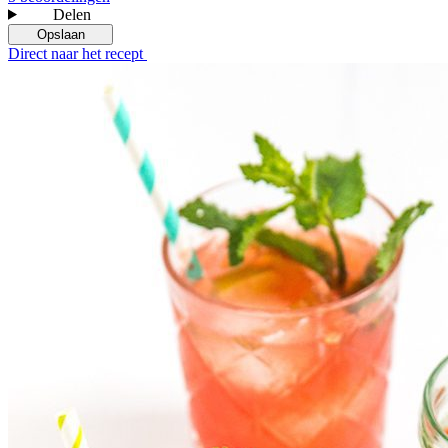
Delen
Opslaan
Direct naar het recept