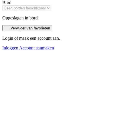
Bord
Opgeslagen in bord
Verwijder van favorieten
Login of maak een account aan.
Inloggen
Account aanmaken