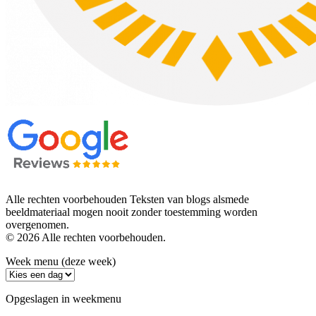
Alle rechten voorbehouden Teksten van blogs alsmede
beeldmateriaal mogen nooit zonder toestemming worden
overgenomen.
© 2026 Alle rechten voorbehouden.
Week menu (deze week)
Opgeslagen in weekmenu