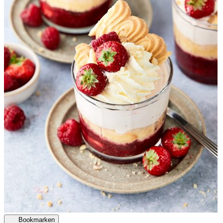
Bookmarken