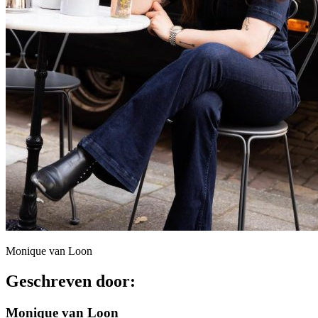
Monique van Loon
Geschreven door:
Monique van Loon