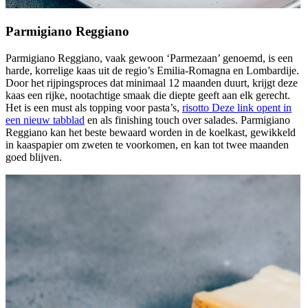
Parmigiano Reggiano
Parmigiano Reggiano, vaak gewoon ‘Parmezaan’ genoemd, is een
harde, korrelige kaas uit de regio’s Emilia-Romagna en Lombardije.
Door het rijpingsproces dat minimaal 12 maanden duurt, krijgt deze
kaas een rijke, nootachtige smaak die diepte geeft aan elk gerecht.
Het is een must als topping voor pasta’s,
risotto
Deze link opent in
een nieuw tabblad
en als finishing touch over salades. Parmigiano
Reggiano kan het beste bewaard worden in de koelkast, gewikkeld
in kaaspapier om zweten te voorkomen, en kan tot twee maanden
goed blijven.