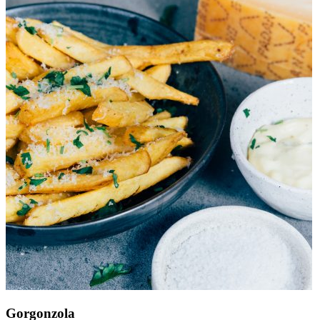
Gorgonzola