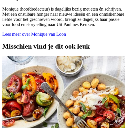
Monique (hoofdredacteur) is dagelijks bezig met eten én schrijven.
Met een onstilbare honger naar nieuwe ideeën en een onmiskenbare
liefde voor het geschreven woord, brengt ze dagelijks haar passie
voor food en storytelling naar Uit Paulines Keuken.
Lees meer over Monique van Loon
Misschien vind je dit ook leuk