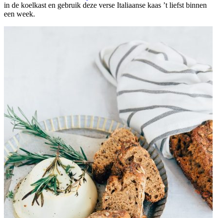
in de koelkast en gebruik deze verse Italiaanse kaas ’t liefst binnen
een week.