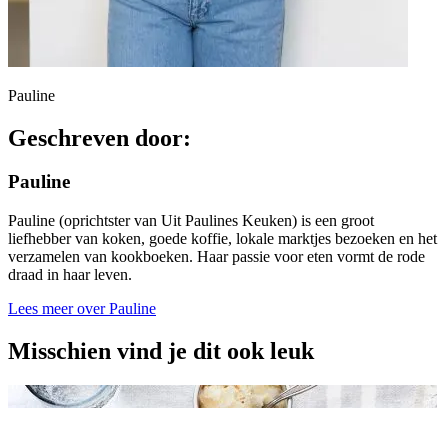
Pauline
Geschreven door:
Pauline
Pauline (oprichtster van Uit Paulines Keuken) is een groot
liefhebber van koken, goede koffie, lokale marktjes bezoeken en het
verzamelen van kookboeken. Haar passie voor eten vormt de rode
draad in haar leven.
Lees meer over Pauline
Misschien vind je dit ook leuk