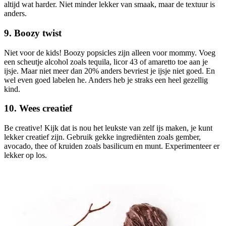
altijd wat harder. Niet minder lekker van smaak, maar de textuur is
anders.
9. Boozy twist
Niet voor de kids! Boozy popsicles zijn alleen voor mommy. Voeg
een scheutje alcohol zoals tequila, licor 43 of amaretto toe aan je
ijsje. Maar niet meer dan 20% anders bevriest je ijsje niet goed. En
wel even goed labelen he. Anders heb je straks een heel gezellig
kind.
10. Wees creatief
Be creative! Kijk dat is nou het leukste van zelf ijs maken, je kunt
lekker creatief zijn. Gebruik gekke ingrediënten zoals gember,
avocado, thee of kruiden zoals basilicum en munt. Experimenteer er
lekker op los.