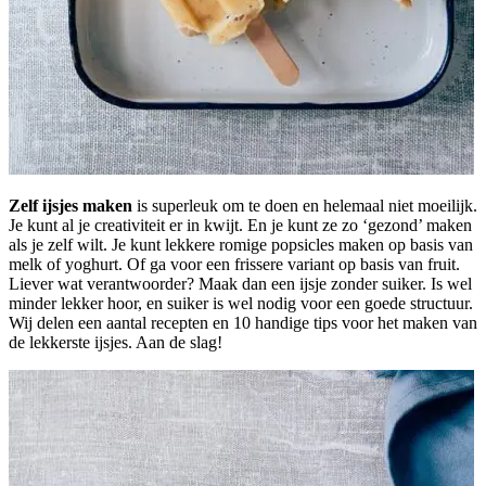
Zelf ijsjes maken
is superleuk om te doen en helemaal niet moeilijk.
Je kunt al je creativiteit er in kwijt. En je kunt ze zo ‘gezond’ maken
als je zelf wilt. Je kunt lekkere romige popsicles maken op basis van
melk of yoghurt. Of ga voor een frissere variant op basis van fruit.
Liever wat verantwoorder? Maak dan een ijsje zonder suiker. Is wel
minder lekker hoor, en suiker is wel nodig voor een goede structuur.
Wij delen een aantal recepten en 10 handige tips voor het maken van
de lekkerste ijsjes. Aan de slag!