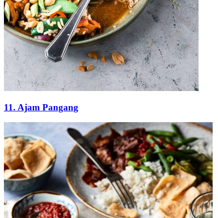
11. Ajam Pangang