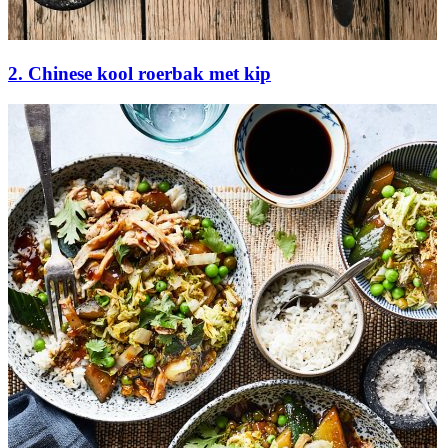
2. Chinese kool roerbak met kip