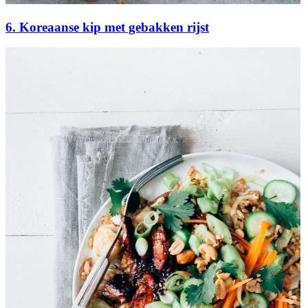
6. Koreaanse kip met gebakken rijst