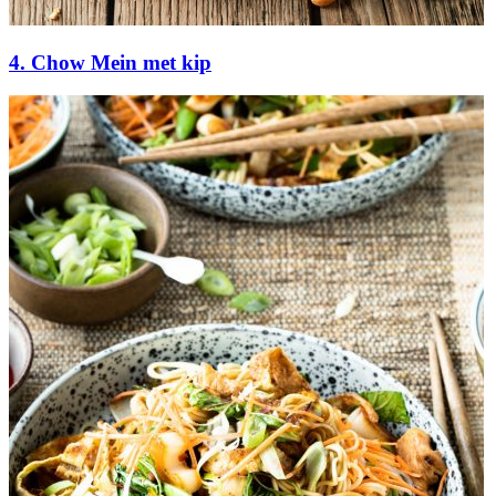
4. Chow Mein met kip