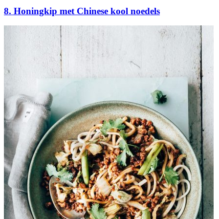
8. Honingkip met Chinese kool noedels