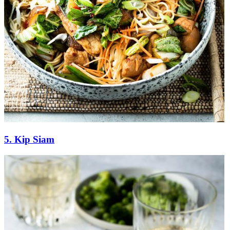
5. Kip Siam