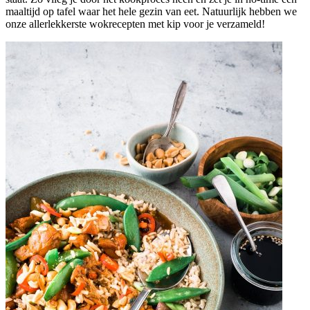
maaltijd op tafel waar het hele gezin van eet. Natuurlijk hebben we
onze allerlekkerste wokrecepten met kip voor je verzameld!