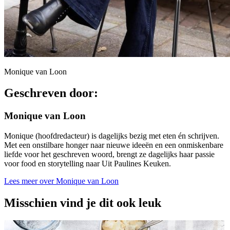
Monique van Loon
Geschreven door:
Monique van Loon
Monique (hoofdredacteur) is dagelijks bezig met eten én schrijven.
Met een onstilbare honger naar nieuwe ideeën en een onmiskenbare
liefde voor het geschreven woord, brengt ze dagelijks haar passie
voor food en storytelling naar Uit Paulines Keuken.
Lees meer over Monique van Loon
Misschien vind je dit ook leuk