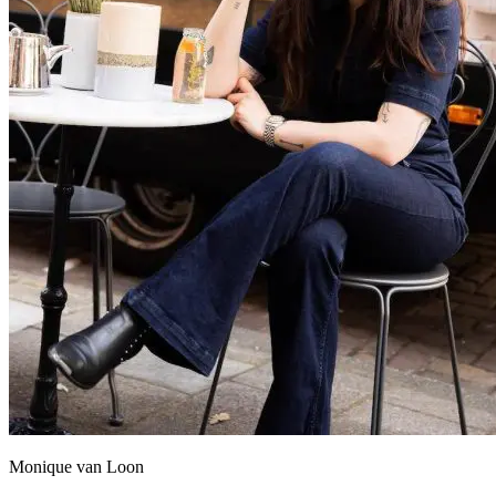
Monique van Loon