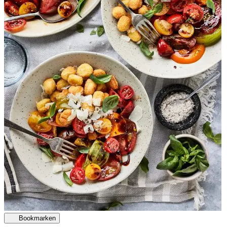
Bookmarken