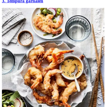
3. Tempura garnalen