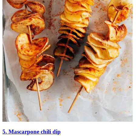
5. Mascarpone chili dip