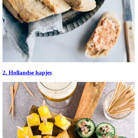
2. Hollandse hapjes