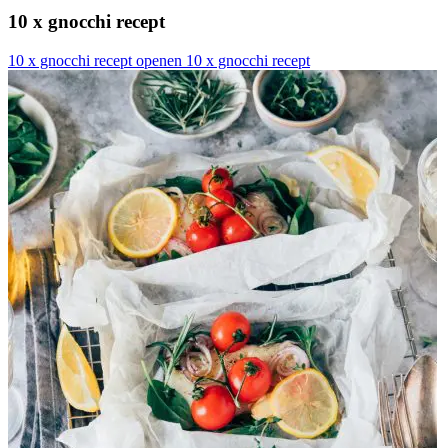
10 x gnocchi recept
10 x gnocchi recept openen
10 x gnocchi recept