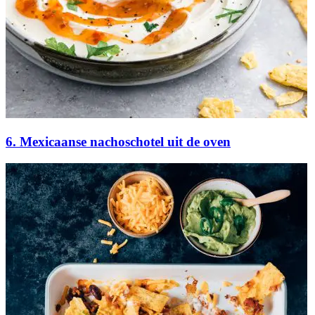
6. Mexicaanse nachoschotel uit de oven