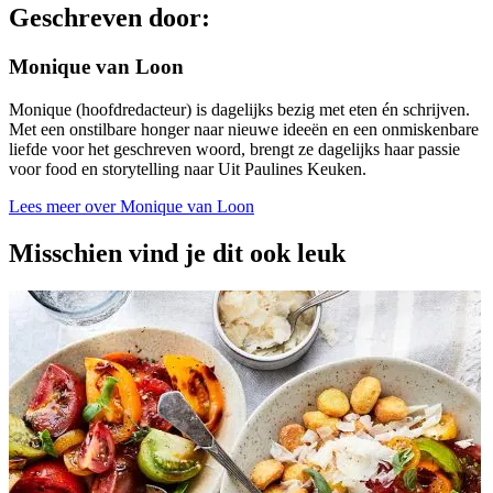
Geschreven door:
Monique van Loon
Monique (hoofdredacteur) is dagelijks bezig met eten én schrijven.
Met een onstilbare honger naar nieuwe ideeën en een onmiskenbare
liefde voor het geschreven woord, brengt ze dagelijks haar passie
voor food en storytelling naar Uit Paulines Keuken.
Lees meer over Monique van Loon
Misschien vind je dit ook leuk