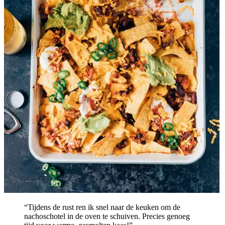
“Tijdens de rust ren ik snel naar de keuken om de
nachoschotel in de oven te schuiven. Precies genoeg