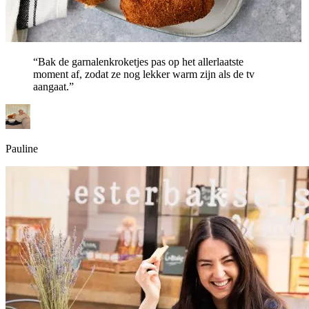
“Bak de garnalenkroketjes pas op het allerlaatste
moment af, zodat ze nog lekker warm zijn als de tv
aangaat.”
Pauline