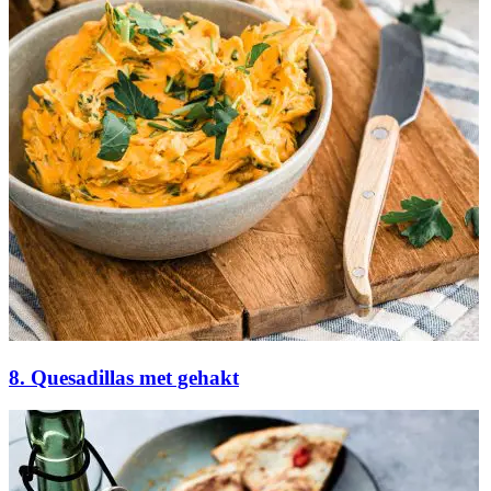
8. Quesadillas met gehakt