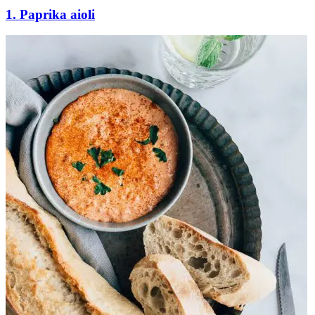
1. Paprika aioli