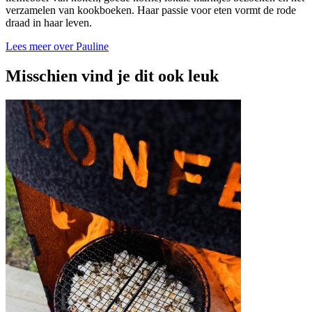
verzamelen van kookboeken. Haar passie voor eten vormt de rode
draad in haar leven.
Lees meer over Pauline
Misschien vind je dit ook leuk