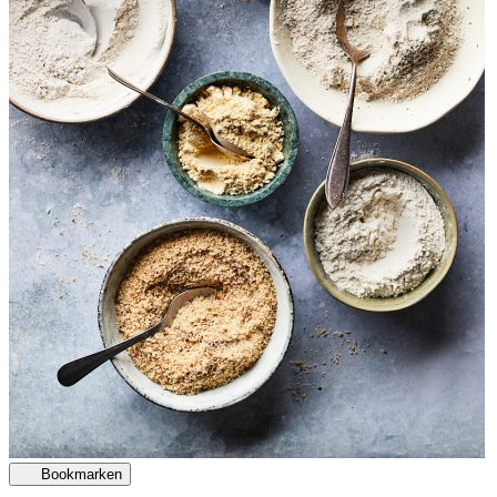
Bookmarken