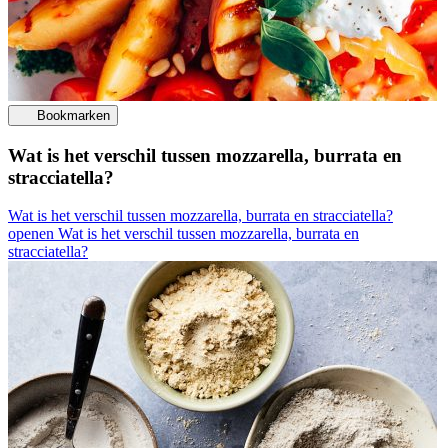
Bookmarken
Wat is het verschil tussen mozzarella, burrata en
stracciatella?
Wat is het verschil tussen mozzarella, burrata en stracciatella?
openen
Wat is het verschil tussen mozzarella, burrata en
stracciatella?