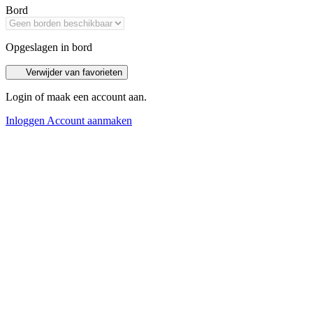
Bord
Opgeslagen in bord
Verwijder van favorieten
Login of maak een account aan.
Inloggen
Account aanmaken