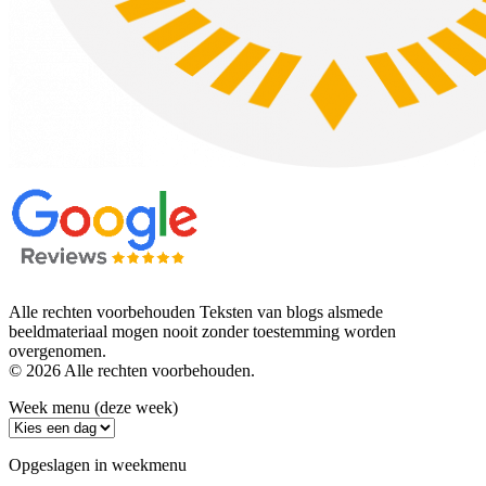
Alle rechten voorbehouden Teksten van blogs alsmede
beeldmateriaal mogen nooit zonder toestemming worden
overgenomen.
© 2026 Alle rechten voorbehouden.
Week menu (deze week)
Opgeslagen in weekmenu