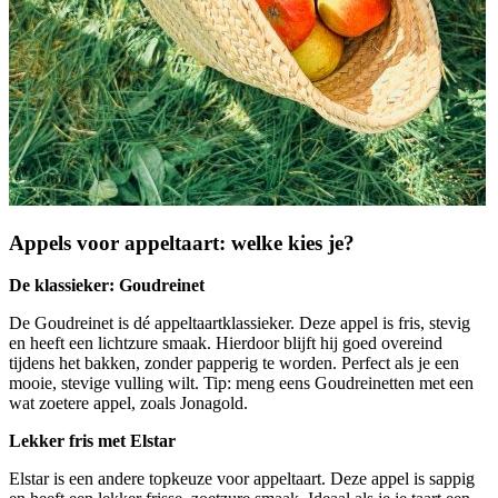
Appels voor appeltaart: welke kies je?
De klassieker: Goudreinet
De Goudreinet is dé appeltaartklassieker. Deze appel is fris, stevig
en heeft een lichtzure smaak. Hierdoor blijft hij goed overeind
tijdens het bakken, zonder papperig te worden. Perfect als je een
mooie, stevige vulling wilt. Tip: meng eens Goudreinetten met een
wat zoetere appel, zoals Jonagold.
Lekker fris met Elstar
Elstar is een andere topkeuze voor appeltaart. Deze appel is sappig