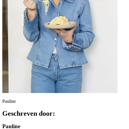
Pauline
Geschreven door:
Pauline