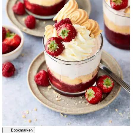
Bookmarken