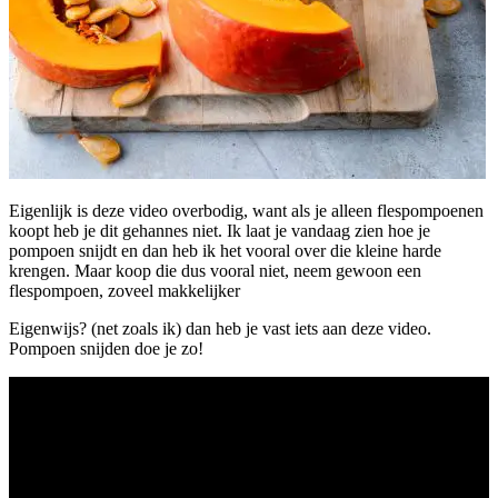
Eigenlijk is deze video overbodig, want als je alleen flespompoenen
koopt heb je dit gehannes niet. Ik laat je vandaag zien hoe je
pompoen snijdt en dan heb ik het vooral over die kleine harde
krengen. Maar koop die dus vooral niet, neem gewoon een
flespompoen, zoveel makkelijker
Eigenwijs? (net zoals ik) dan heb je vast iets aan deze video.
Pompoen snijden doe je zo!