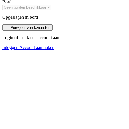
Bord
Opgeslagen in bord
Verwijder van favorieten
Login of maak een account aan.
Inloggen
Account aanmaken