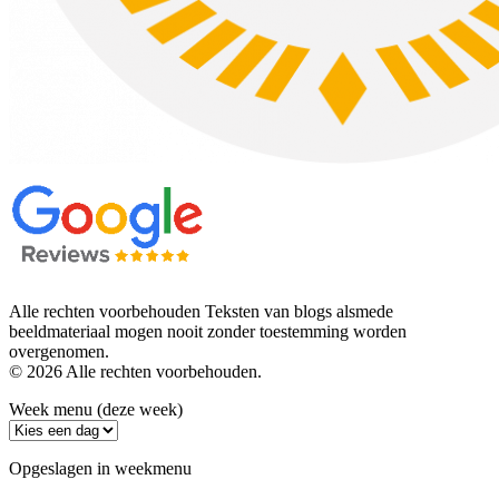
Alle rechten voorbehouden Teksten van blogs alsmede
beeldmateriaal mogen nooit zonder toestemming worden
overgenomen.
© 2026 Alle rechten voorbehouden.
Week menu (deze week)
Opgeslagen in weekmenu