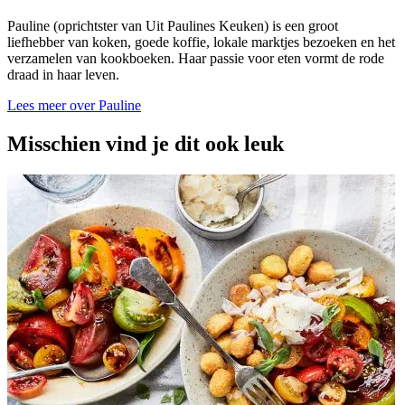
Pauline (oprichtster van Uit Paulines Keuken) is een groot
liefhebber van koken, goede koffie, lokale marktjes bezoeken en het
verzamelen van kookboeken. Haar passie voor eten vormt de rode
draad in haar leven.
Lees meer over Pauline
Misschien vind je dit ook leuk