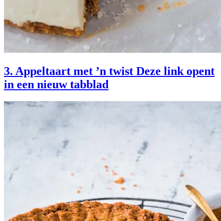
3. Appeltaart met ’n twist
Deze link opent
in een nieuw tabblad