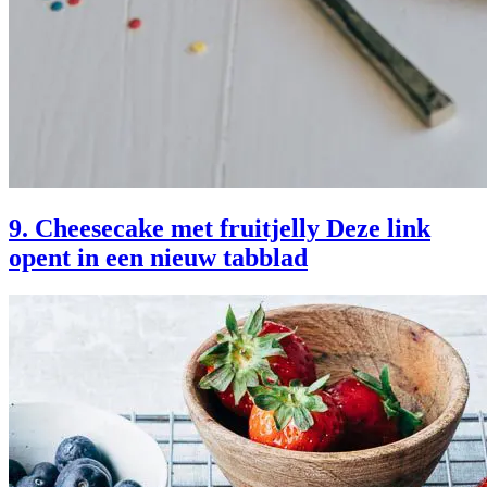
9. Cheesecake met fruitjelly
Deze link
opent in een nieuw tabblad