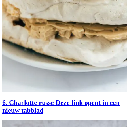
6. Charlotte russe
Deze link opent in een
nieuw tabblad