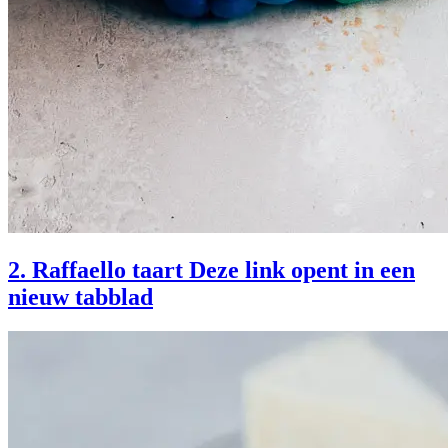
2. Raffaello taart
Deze link opent in een
nieuw tabblad