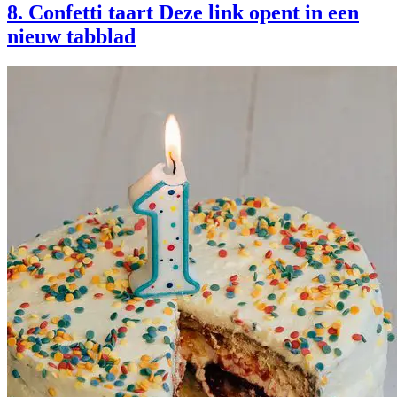
8. Confetti taart
Deze link opent in een
nieuw tabblad