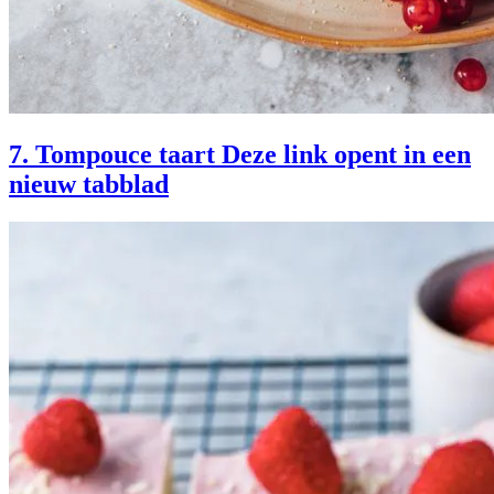
7. Tompouce taart
Deze link opent in een
nieuw tabblad