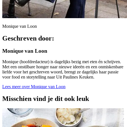
Monique van Loon
Geschreven door:
Monique van Loon
Monique (hoofdredacteur) is dagelijks bezig met eten én schrijven.
Met een onstilbare honger naar nieuwe ideeën en een onmiskenbare
liefde voor het geschreven woord, brengt ze dagelijks haar passie
voor food en storytelling naar Uit Paulines Keuken.
Lees meer over Monique van Loon
Misschien vind je dit ook leuk