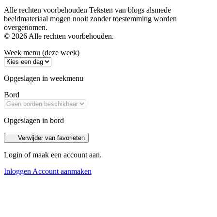
Alle rechten voorbehouden Teksten van blogs alsmede
beeldmateriaal mogen nooit zonder toestemming worden
overgenomen.
© 2026 Alle rechten voorbehouden.
Week menu (deze week)
Opgeslagen in weekmenu
Bord
Opgeslagen in bord
Verwijder van favorieten
Login of maak een account aan.
Inloggen
Account aanmaken