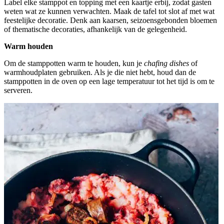
Label elke stamppot en topping met een kaartje erbij, zodat gasten
weten wat ze kunnen verwachten. Maak de tafel tot slot af met wat
feestelijke decoratie. Denk aan kaarsen, seizoensgebonden bloemen
of thematische decoraties, afhankelijk van de gelegenheid.
Warm houden
Om de stamppotten warm te houden, kun je
chafing dishes
of
warmhoudplaten gebruiken. Als je die niet hebt, houd dan de
stamppotten in de oven op een lage temperatuur tot het tijd is om te
serveren.