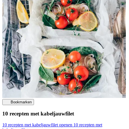
Bookmarken
10 recepten met kabeljauwfilet
10 recepten met kabeljauwfilet openen
10 recepten met