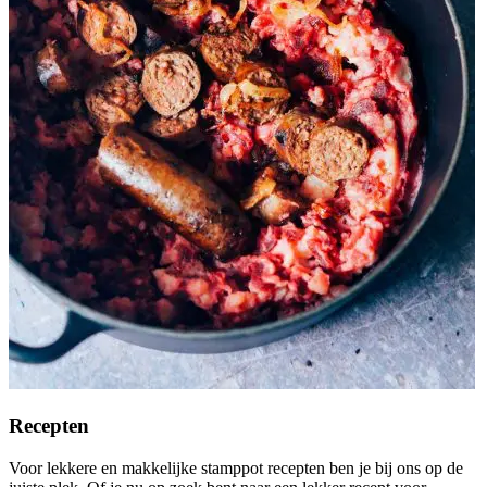
Recepten
Voor lekkere en makkelijke stamppot recepten ben je bij ons op de