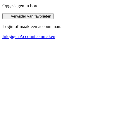
Opgeslagen in bord
Verwijder van favorieten
Login of maak een account aan.
Inloggen
Account aanmaken