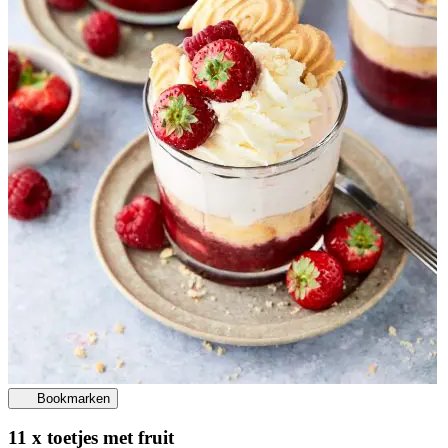
Bookmarken
11 x toetjes met fruit