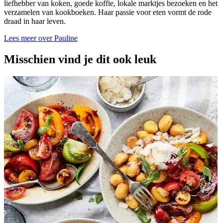
liefhebber van koken, goede koffie, lokale marktjes bezoeken en het
verzamelen van kookboeken. Haar passie voor eten vormt de rode
draad in haar leven.
Lees meer over Pauline
Misschien vind je dit ook leuk