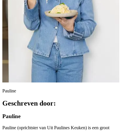
Pauline
Geschreven door:
Pauline
Pauline (oprichtster van Uit Paulines Keuken) is een groot