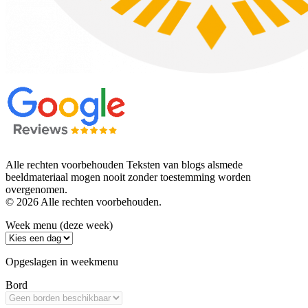
Alle rechten voorbehouden Teksten van blogs alsmede
beeldmateriaal mogen nooit zonder toestemming worden
overgenomen.
© 2026 Alle rechten voorbehouden.
Week menu (deze week)
Opgeslagen in weekmenu
Bord