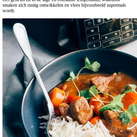
smaken zich rustig ontwikkelen en vlees bijvoorbeeld supermals
wordt.