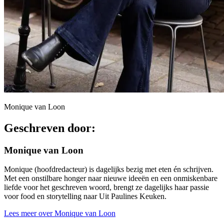
Monique van Loon
Geschreven door:
Monique van Loon
Monique (hoofdredacteur) is dagelijks bezig met eten én schrijven.
Met een onstilbare honger naar nieuwe ideeën en een onmiskenbare
liefde voor het geschreven woord, brengt ze dagelijks haar passie
voor food en storytelling naar Uit Paulines Keuken.
Lees meer over Monique van Loon