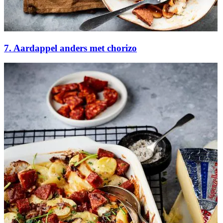
7. Aardappel anders met chorizo