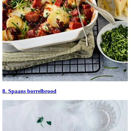
8. Spaans borrelbrood