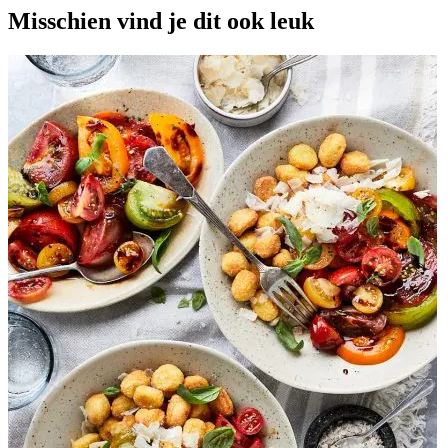
Misschien vind je dit ook leuk