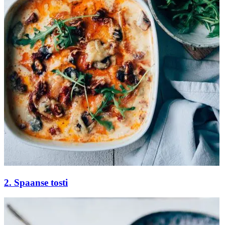
2. Spaanse tosti