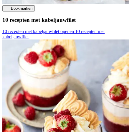
Bookmarken
10 recepten met kabeljauwfilet
10 recepten met kabeljauwfilet openen
10 recepten met
kabeljauwfilet