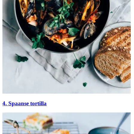
4. Spaanse tortilla