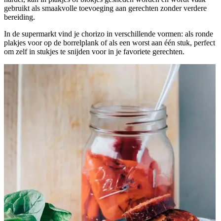
gebruikt als smaakvolle toevoeging aan gerechten zonder verdere
bereiding.
In de supermarkt vind je chorizo in verschillende vormen: als ronde
plakjes voor op de borrelplank of als een worst aan één stuk, perfect
om zelf in stukjes te snijden voor in je favoriete gerechten.