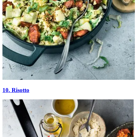
10. Risotto