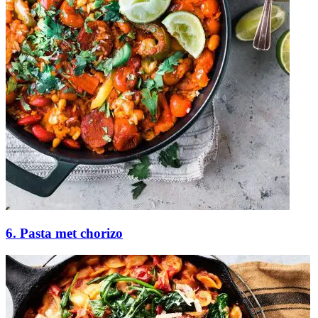
6. Pasta met chorizo