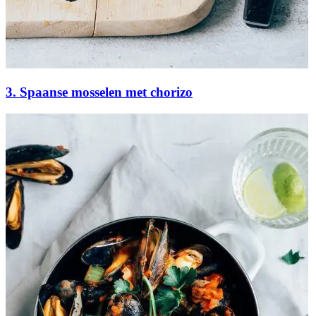
3. Spaanse mosselen met chorizo