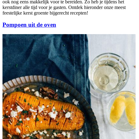
ook nog eens makkelijk voor te bereiden. Zo heb je tijdens het
kerstdiner alle tijd voor je gasten. Ontdek hieronder onze meest
feestelijke kerst groente bijgerecht recepten!
Pompoen uit de oven