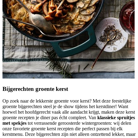
Bijgerechten groente kerst
Op zoek naar de lekkerste groente voor kerst? Met deze feestelijke
groente bijgerechten steel je de show tijdens het kerstdiner! Want
hoewel het hoofdgerecht vaak alle aandacht krijgt, maken deze kerst
groente recepten je diner pas écht compleet. Van
klassieke spruitjes
met spekjes
tot verrassende geroosterde wintergroenten: wij delen
onze favoriete groente kerst recepten die perfect passen bij elk
kerstmenu. Deze bijgerechten zijn niet alleen ontzettend lekker, maar