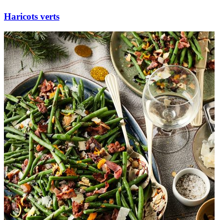
Haricots verts