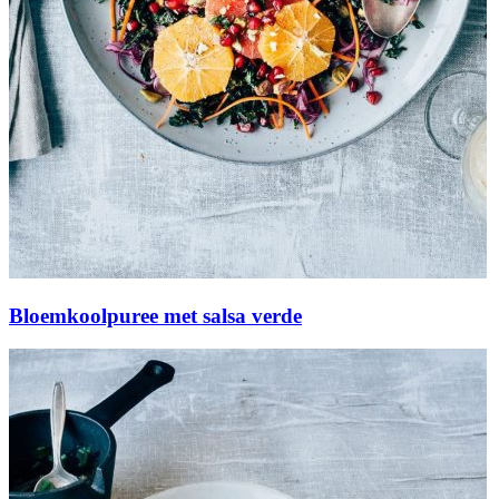
Bloemkoolpuree met salsa verde