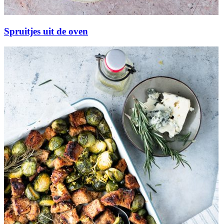
Spruitjes uit de oven