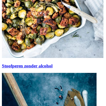
Stoofperen zonder alcohol