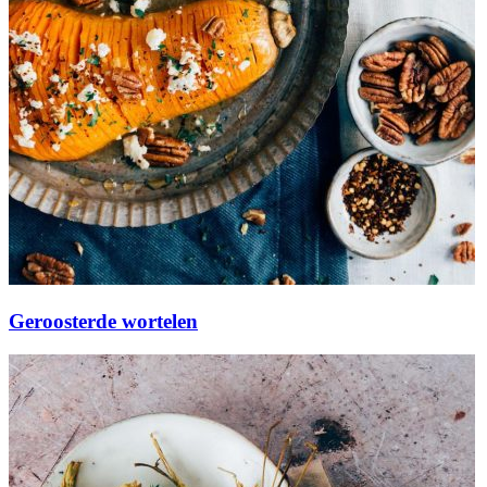
Geroosterde wortelen