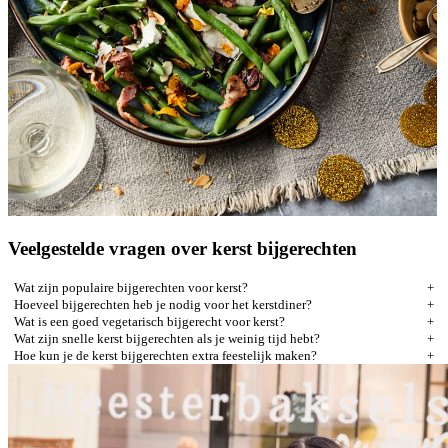
Veelgestelde vragen over kerst bijgerechten
Wat zijn populaire bijgerechten voor kerst?
Hoeveel bijgerechten heb je nodig voor het kerstdiner?
Wat is een goed vegetarisch bijgerecht voor kerst?
Wat zijn snelle kerst bijgerechten als je weinig tijd hebt?
Hoe kun je de kerst bijgerechten extra feestelijk maken?