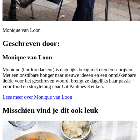
Monique van Loon
Geschreven door:
Monique van Loon
Monique (hoofdredacteur) is dagelijks bezig met eten én schrijven.
Met een onstilbare honger naar nieuwe ideeën en een onmiskenbare
liefde voor het geschreven woord, brengt ze dagelijks haar passie
voor food en storytelling naar Uit Paulines Keuken.
Lees meer over Monique van Loon
Misschien vind je dit ook leuk