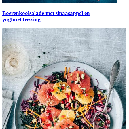
Boerenkoolsalade met sinaasappel en
yoghurtdressing