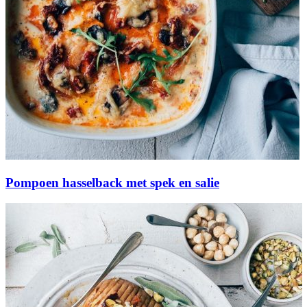
Pompoen hasselback met spek en salie