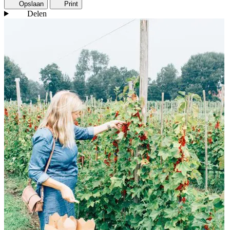
Opslaan
Print
Delen