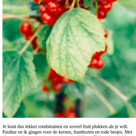
Je kunt dus lekker rondstruinen en zoveel fruit plukken als je wilt.
Pauline en ik gingen voor de kersen, frambozen en rode besjes. Met