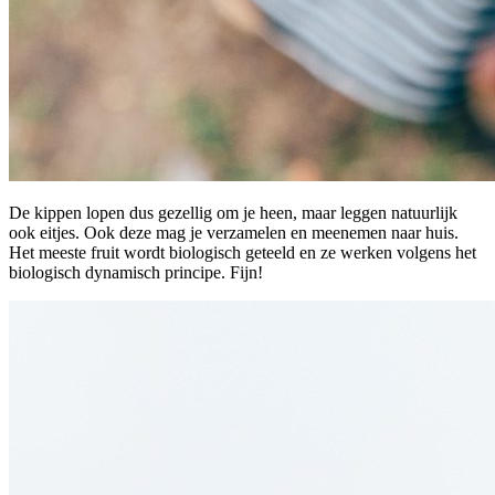
De kippen lopen dus gezellig om je heen, maar leggen natuurlijk
ook eitjes. Ook deze mag je verzamelen en meenemen naar huis.
Het meeste fruit wordt biologisch geteeld en ze werken volgens het
biologisch dynamisch principe. Fijn!