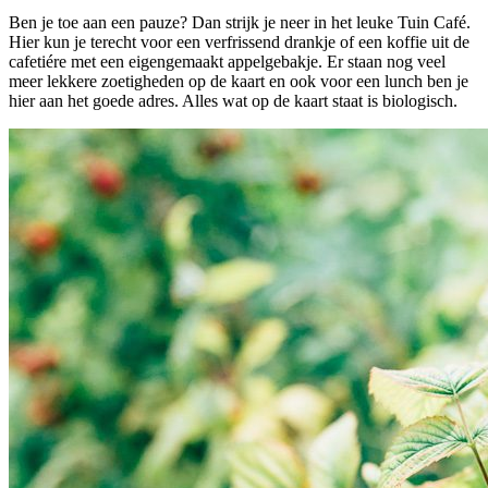
Ben je toe aan een pauze? Dan strijk je neer in het leuke Tuin Café.
Hier kun je terecht voor een verfrissend drankje of een koffie uit de
cafetiére met een eigengemaakt appelgebakje. Er staan nog veel
meer lekkere zoetigheden op de kaart en ook voor een lunch ben je
hier aan het goede adres. Alles wat op de kaart staat is biologisch.