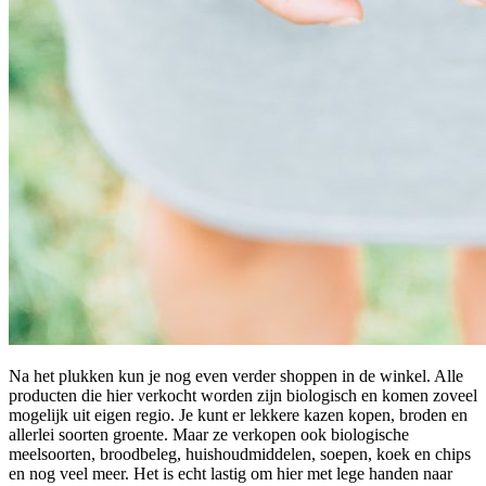
Na het plukken kun je nog even verder shoppen in de winkel. Alle
producten die hier verkocht worden zijn biologisch en komen zoveel
mogelijk uit eigen regio. Je kunt er lekkere kazen kopen, broden en
allerlei soorten groente. Maar ze verkopen ook biologische
meelsoorten, broodbeleg, huishoudmiddelen, soepen, koek en chips
en nog veel meer. Het is echt lastig om hier met lege handen naar