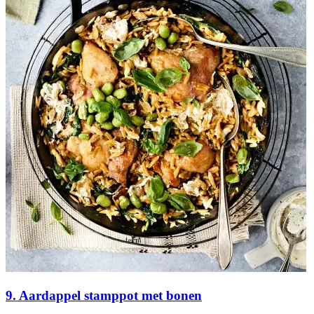
9. Aardappel stamppot met bonen