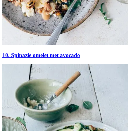
10. Spinazie omelet met avocado