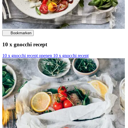
Bookmarken
10 x gnocchi recept
10 x gnocchi recept openen
10 x gnocchi recept