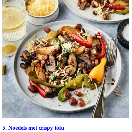
5. Noedels met crispy tofu