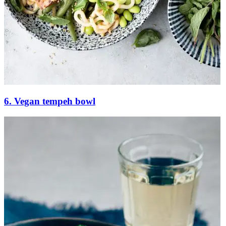
6. Vegan tempeh bowl