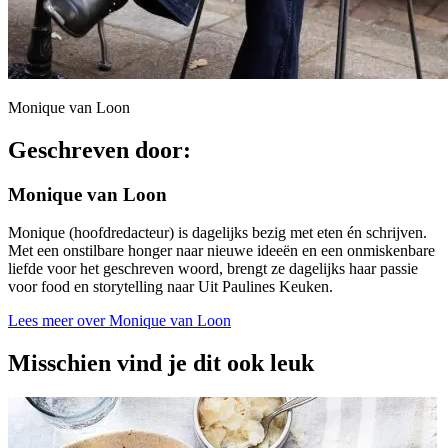
Monique van Loon
Geschreven door:
Monique van Loon
Monique (hoofdredacteur) is dagelijks bezig met eten én schrijven.
Met een onstilbare honger naar nieuwe ideeën en een onmiskenbare
liefde voor het geschreven woord, brengt ze dagelijks haar passie
voor food en storytelling naar Uit Paulines Keuken.
Lees meer over Monique van Loon
Misschien vind je dit ook leuk