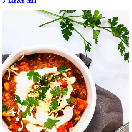
3. Linzen chili