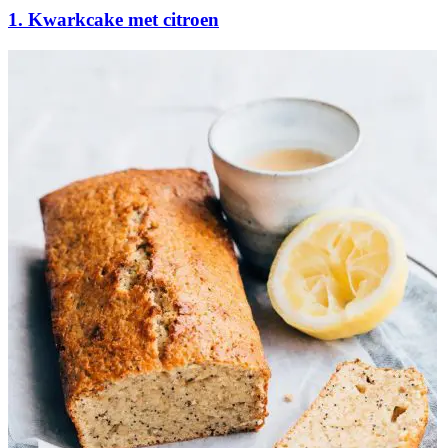
1. Kwarkcake met citroen