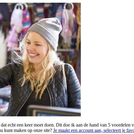
 dat echt een keer moet doen. Dit doe ik aan de hand van 5 voordelen 
nu kunt maken op onze site?
Je maakt een account aan, selecteert je fa