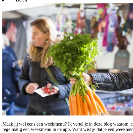
Maak jij wel eens een weekmenu? Ik vertel je in deze blog waarom je
regelmatig een weekmenu in de app. Want wist je dat je een weekme