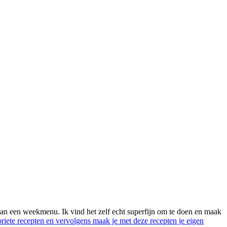
van een weekmenu. Ik vind het zelf echt superfijn om te doen en maak
voriete recepten en vervolgens maak je met deze recepten je eigen