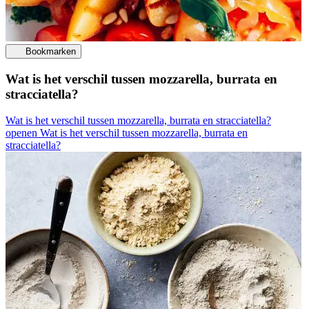
Bookmarken
Wat is het verschil tussen mozzarella, burrata en
stracciatella?
Wat is het verschil tussen mozzarella, burrata en stracciatella?
openen
Wat is het verschil tussen mozzarella, burrata en
stracciatella?