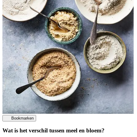
Bookmarken
Wat is het verschil tussen meel en bloem?