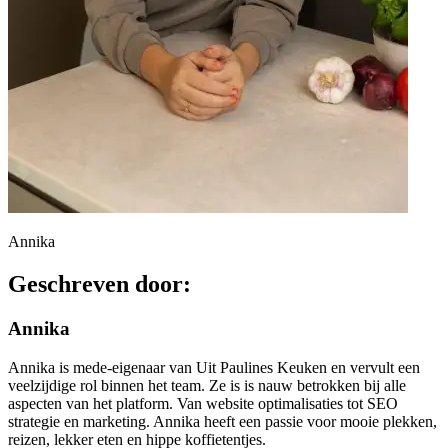
Annika
Geschreven door:
Annika
Annika is mede-eigenaar van Uit Paulines Keuken en vervult een
veelzijdige rol binnen het team. Ze is is nauw betrokken bij alle
aspecten van het platform. Van website optimalisaties tot SEO
strategie en marketing. Annika heeft een passie voor mooie plekken,
reizen, lekker eten en hippe koffietentjes.