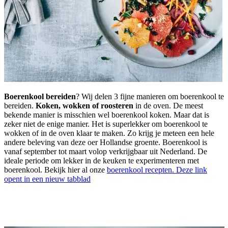
Boerenkool bereiden
? Wij delen 3 fijne manieren om boerenkool te
bereiden.
Koken, wokken of roosteren
in de oven. De meest
bekende manier is misschien wel boerenkool koken. Maar dat is
zeker niet de enige manier. Het is superlekker om boerenkool te
wokken of in de oven klaar te maken. Zo krijg je meteen een hele
andere beleving van deze oer Hollandse groente. Boerenkool is
vanaf september tot maart volop verkrijgbaar uit Nederland. De
ideale periode om lekker in de keuken te experimenteren met
boerenkool. Bekijk hier al onze
boerenkool recepten.
Deze link
opent in een nieuw tabblad