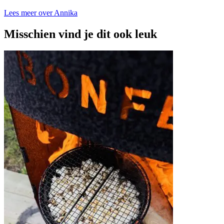
Lees meer over Annika
Misschien vind je dit ook leuk