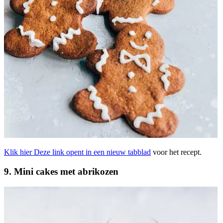
Klik hier
Deze link opent in een nieuw tabblad
voor het recept.
9. Mini cakes met abrikozen