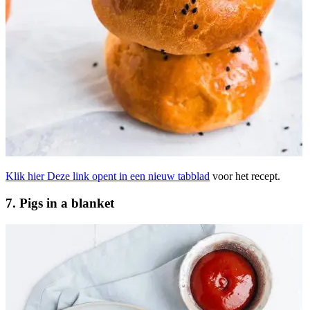
Klik hier
Deze link opent in een nieuw tabblad
voor het recept.
7. Pigs in a blanket