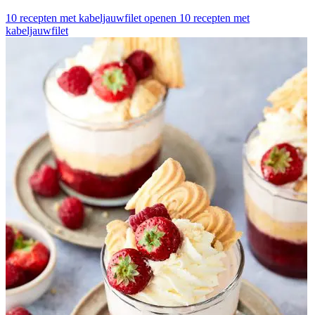
10 recepten met kabeljauwfilet openen
10 recepten met
kabeljauwfilet