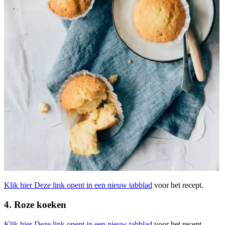
Klik hier
Deze link opent in een nieuw tabblad
voor het recept.
4. Roze koeken
Klik hier
Deze link opent in een nieuw tabblad
voor het recept.