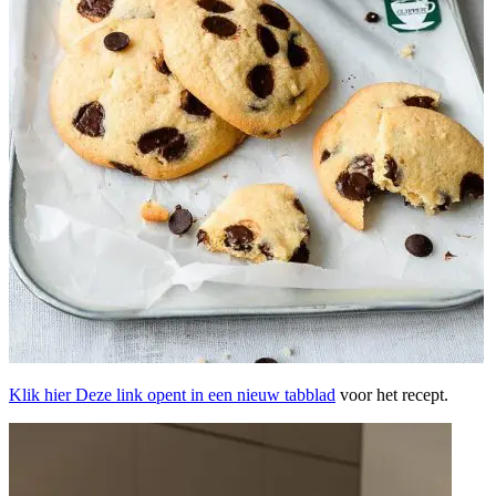
Klik hier
Deze link opent in een nieuw tabblad
voor het recept.