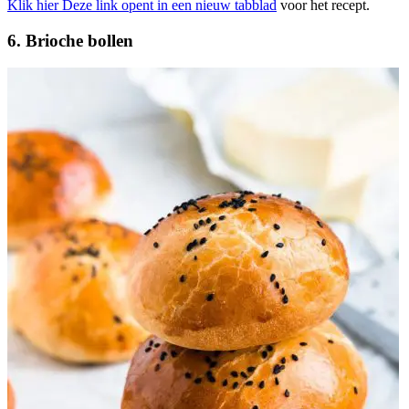
Klik hier
Deze link opent in een nieuw tabblad
voor het recept.
6. Brioche bollen