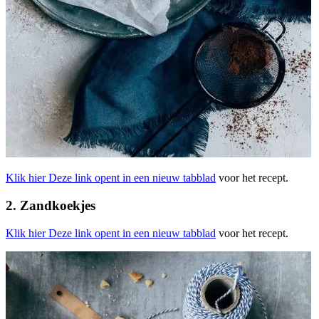
Klik hier
Deze link opent in een nieuw tabblad
voor het recept.
2. Zandkoekjes
Klik hier
Deze link opent in een nieuw tabblad
voor het recept.