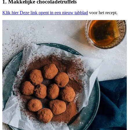
1. Makkelijke chocoladetruffels
Klik hier
Deze link opent in een nieuw tabblad
voor het recept.