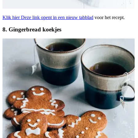
Klik hier
Deze link opent in een nieuw tabblad
voor het recept.
8. Gingerbread koekjes