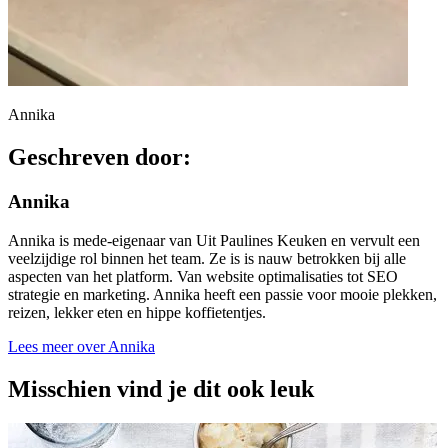
Annika
Geschreven door:
Annika
Annika is mede-eigenaar van Uit Paulines Keuken en vervult een
veelzijdige rol binnen het team. Ze is is nauw betrokken bij alle
aspecten van het platform. Van website optimalisaties tot SEO
strategie en marketing. Annika heeft een passie voor mooie plekken,
reizen, lekker eten en hippe koffietentjes.
Lees meer over Annika
Misschien vind je dit ook leuk