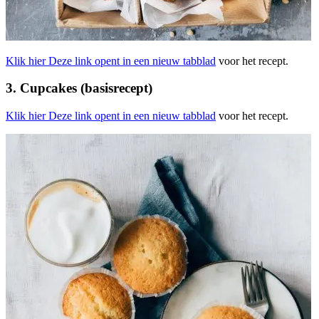
Klik hier
Deze link opent in een nieuw tabblad
voor het recept.
3. Cupcakes (basisrecept)
Klik hier
Deze link opent in een nieuw tabblad
voor het recept.