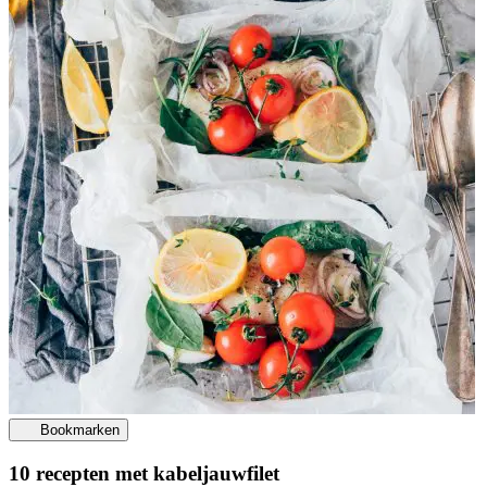
Bookmarken
10 recepten met kabeljauwfilet