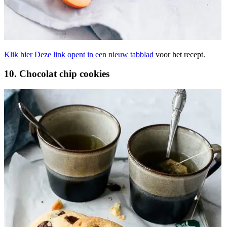
Klik hier
Deze link opent in een nieuw tabblad
voor het recept.
10. Chocolat chip cookies