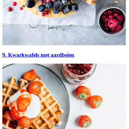
9. Kwarkwafels met aardbeien