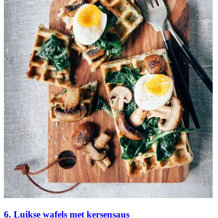
6. Luikse wafels met kersensaus