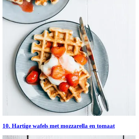
10. Hartige wafels met mozzarella en tomaat