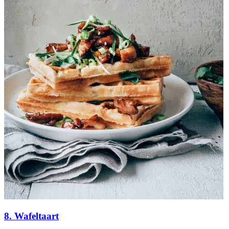
8. Wafeltaart