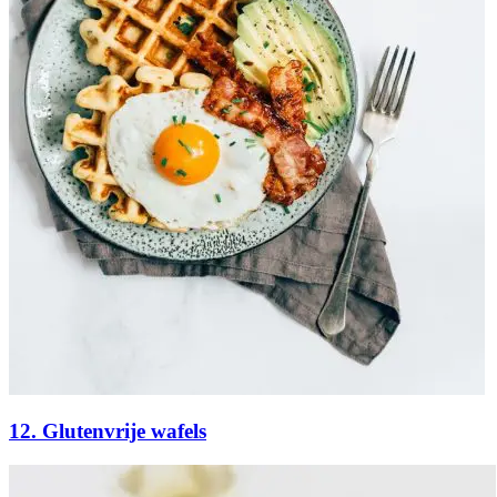
12. Glutenvrije wafels