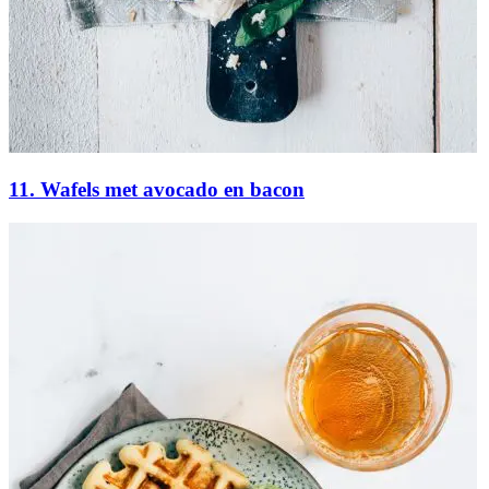
11. Wafels met avocado en bacon