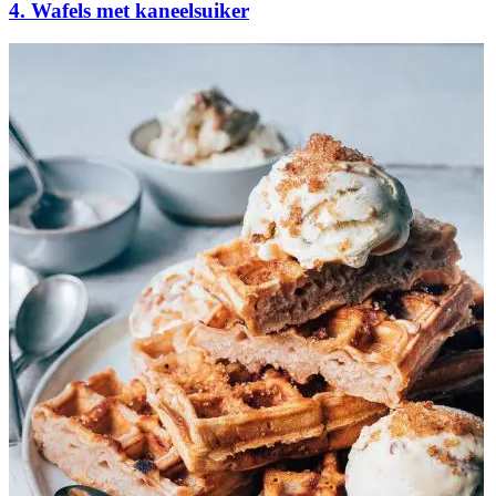
4. Wafels met kaneelsuiker