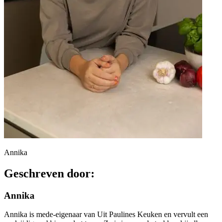
Annika
Geschreven door:
Annika
Annika is mede-eigenaar van Uit Paulines Keuken en vervult een