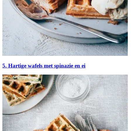
5. Hartige wafels met spinazie en ei