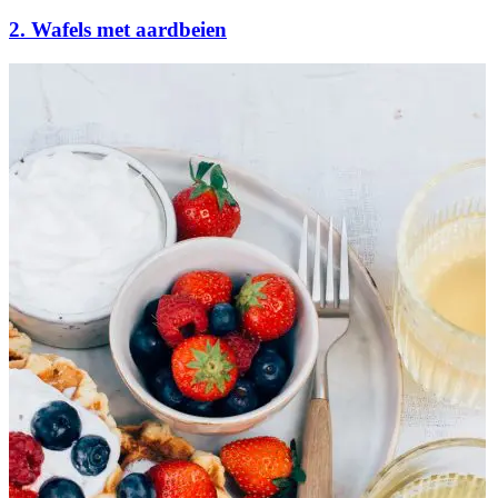
2. Wafels met aardbeien