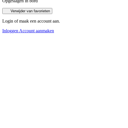
Opgeslagen in bord
Verwijder van favorieten
Login of maak een account aan.
Inloggen
Account aanmaken