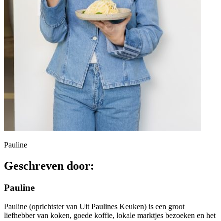
Pauline
Geschreven door:
Pauline
Pauline (oprichtster van Uit Paulines Keuken) is een groot
liefhebber van koken, goede koffie, lokale marktjes bezoeken en het