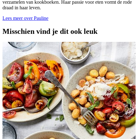
verzamelen van kookboeken. Haar passie voor eten vormt de rode
draad in haar leven.
Lees meer over Pauline
Misschien vind je dit ook leuk