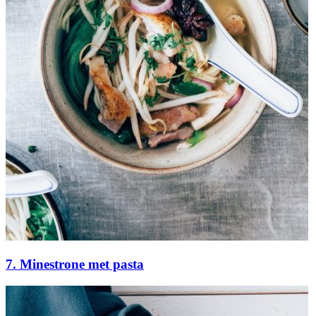
7. Minestrone met pasta