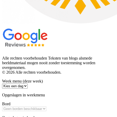
Alle rechten voorbehouden Teksten van blogs alsmede
beeldmateriaal mogen nooit zonder toestemming worden
overgenomen.
© 2026 Alle rechten voorbehouden.
Week menu (deze week)
Opgeslagen in weekmenu
Bord