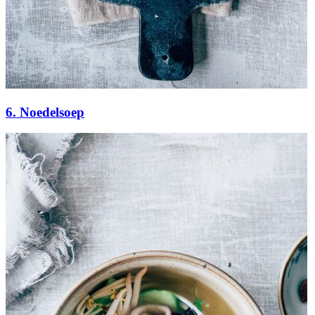
6. Noedelsoep