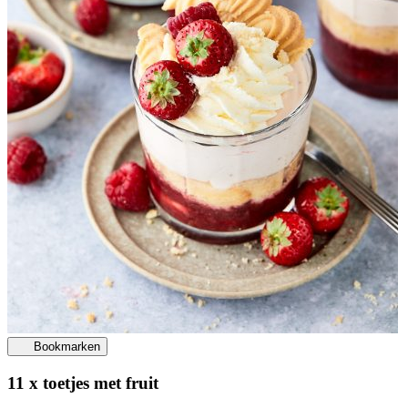
Bookmarken
11 x toetjes met fruit