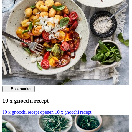
Bookmarken
10 x gnocchi recept
10 x gnocchi recept openen
10 x gnocchi recept