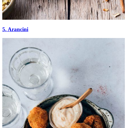
5. Arancini