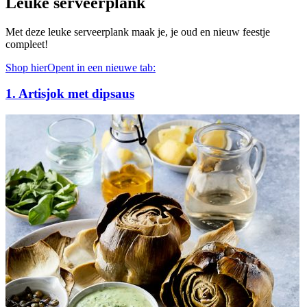
Leuke serveerplank
Met deze leuke serveerplank maak je, je oud en nieuw feestje
compleet!
Shop hier
Opent in een nieuwe tab:
1. Artisjok met dipsaus