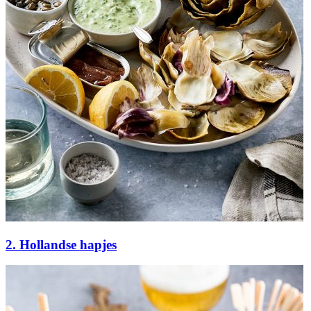
2. Hollandse hapjes