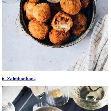
6. Zalmbonbons