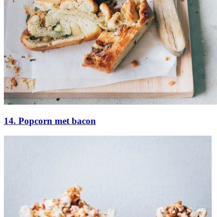
14. Popcorn met bacon