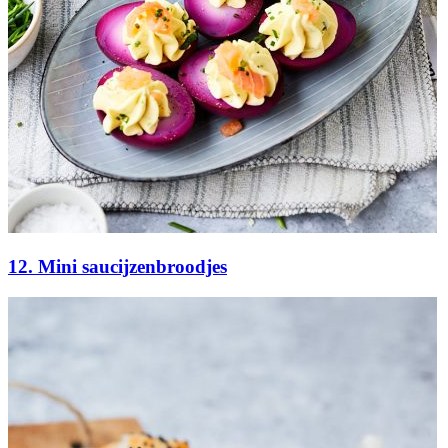
12. Mini saucijzenbroodjes