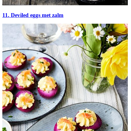
11. Deviled eggs met zalm