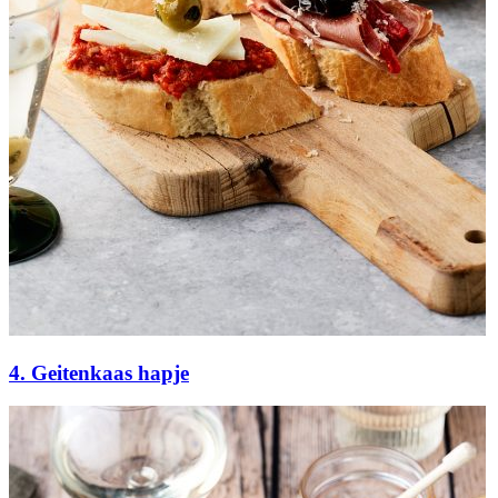
4. Geitenkaas hapje