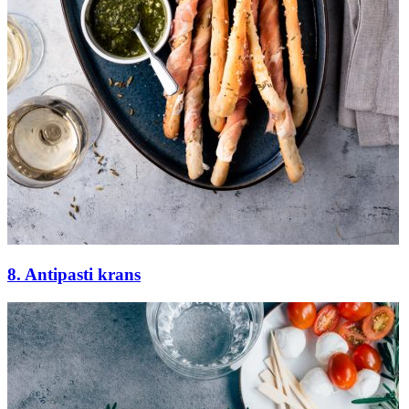
8. Antipasti krans