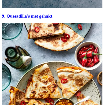
9. Quesadilla's met gehakt