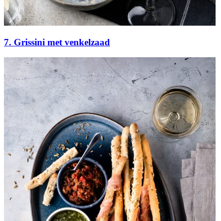
7. Grissini met venkelzaad