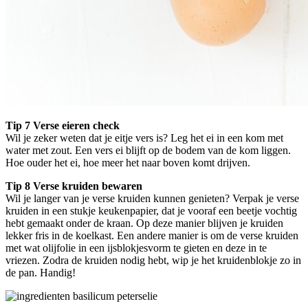
Tip 7 Verse eieren check
Wil je zeker weten dat je eitje vers is? Leg het ei in een kom met
water met zout. Een vers ei blijft op de bodem van de kom liggen.
Hoe ouder het ei, hoe meer het naar boven komt drijven.
Tip 8 Verse kruiden bewaren
Wil je langer van je verse kruiden kunnen genieten? Verpak je verse
kruiden in een stukje keukenpapier, dat je vooraf een beetje vochtig
hebt gemaakt onder de kraan. Op deze manier blijven je kruiden
lekker fris in de koelkast. Een andere manier is om de verse kruiden
met wat olijfolie in een ijsblokjesvorm te gieten en deze in te
vriezen. Zodra de kruiden nodig hebt, wip je het kruidenblokje zo in
de pan. Handig!