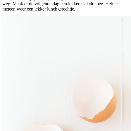
weg. Maak er de volgende dag een lekkere salade mee. Heb je
meteen weer een lekker lunchgerechtje.