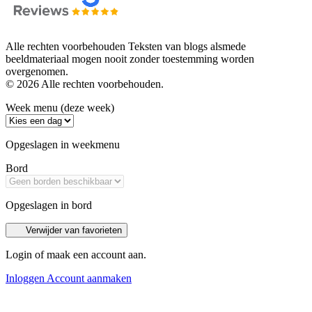
Alle rechten voorbehouden Teksten van blogs alsmede
beeldmateriaal mogen nooit zonder toestemming worden
overgenomen.
© 2026 Alle rechten voorbehouden.
Week menu (deze week)
Opgeslagen in weekmenu
Bord
Opgeslagen in bord
Verwijder van favorieten
Login of maak een account aan.
Inloggen
Account aanmaken