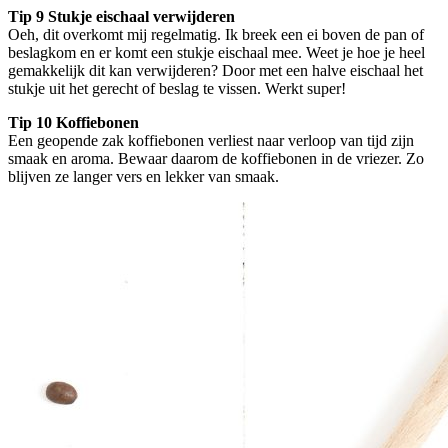
Tip 9 Stukje eischaal verwijderen
Oeh, dit overkomt mij regelmatig. Ik breek een ei boven de pan of
beslagkom en er komt een stukje eischaal mee. Weet je hoe je heel
gemakkelijk dit kan verwijderen? Door met een halve eischaal het
stukje uit het gerecht of beslag te vissen. Werkt super!
Tip 10 Koffiebonen
Een geopende zak koffiebonen verliest naar verloop van tijd zijn
smaak en aroma. Bewaar daarom de koffiebonen in de vriezer. Zo
blijven ze langer vers en lekker van smaak.