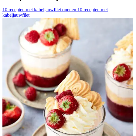
10 recepten met kabeljauwfilet openen
10 recepten met
kabeljauwfilet