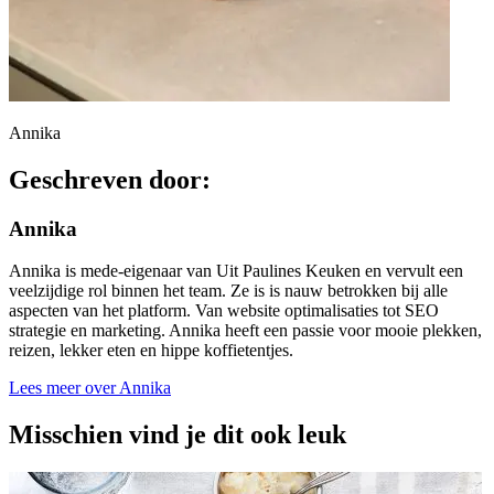
Annika
Geschreven door:
Annika
Annika is mede-eigenaar van Uit Paulines Keuken en vervult een
veelzijdige rol binnen het team. Ze is is nauw betrokken bij alle
aspecten van het platform. Van website optimalisaties tot SEO
strategie en marketing. Annika heeft een passie voor mooie plekken,
reizen, lekker eten en hippe koffietentjes.
Lees meer over Annika
Misschien vind je dit ook leuk