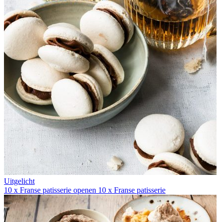
Uitgelicht
10 x Franse patisserie openen
10 x Franse patisserie