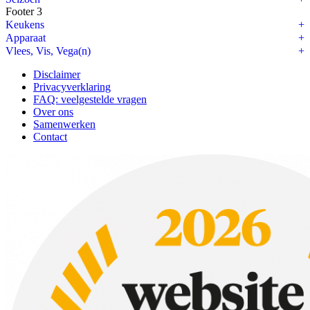
Footer 3
Keukens
Apparaat
Vlees, Vis, Vega(n)
Disclaimer
Privacyverklaring
FAQ: veelgestelde vragen
Over ons
Samenwerken
Contact