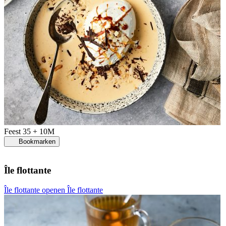
Feest
35 + 10M
Bookmarken
Île flottante
Île flottante openen
Île flottante