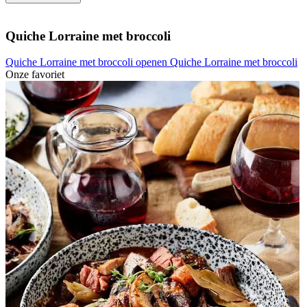
Quiche Lorraine met broccoli
Quiche Lorraine met broccoli openen
Quiche Lorraine met broccoli
Onze favoriet