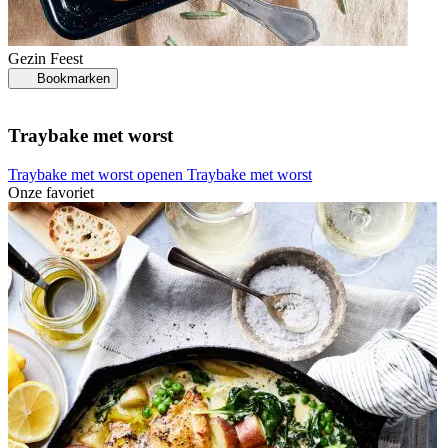
Gezin
Feest
Bookmarken
Traybake met worst
Traybake met worst openen
Traybake met worst
Onze favoriet