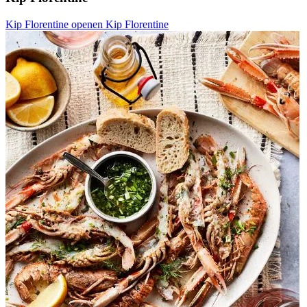
Kip Florentine openen
Kip Florentine