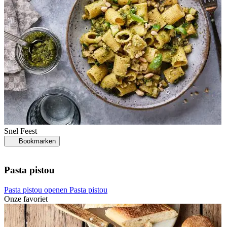
Snel
Feest
Bookmarken
Pasta pistou
Pasta pistou openen
Pasta pistou
Onze favoriet