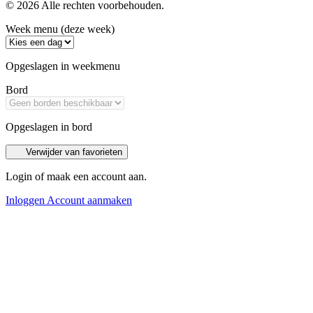
© 2026 Alle rechten voorbehouden.
Week menu (deze week)
Opgeslagen in weekmenu
Bord
Opgeslagen in bord
Verwijder van favorieten
Login of maak een account aan.
Inloggen
Account aanmaken