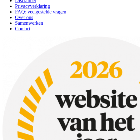
Disclaimer
Privacyverklaring
FAQ: veelgestelde vragen
Over ons
Samenwerken
Contact