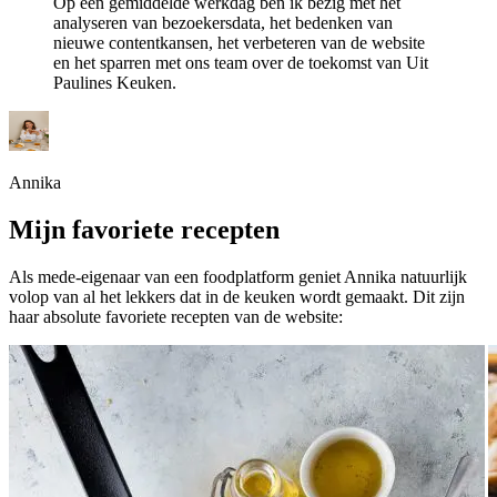
Op een gemiddelde werkdag ben ik bezig met het
analyseren van bezoekersdata, het bedenken van
nieuwe contentkansen, het verbeteren van de website
en het sparren met ons team over de toekomst van Uit
Paulines Keuken.
Annika
Mijn favoriete recepten
Als mede-eigenaar van een foodplatform geniet Annika natuurlijk
volop van al het lekkers dat in de keuken wordt gemaakt. Dit zijn
haar absolute favoriete recepten van de website: