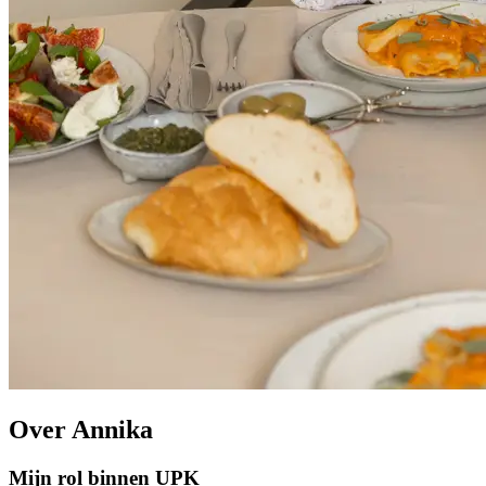
Over Annika
Mijn rol binnen UPK