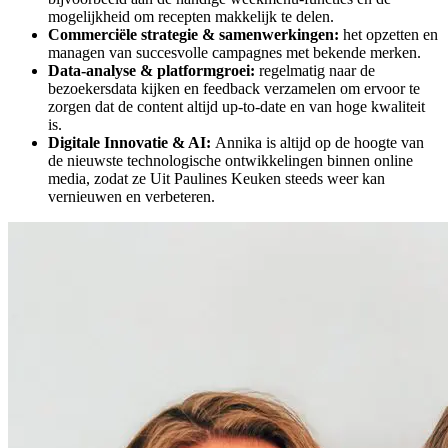
mogelijkheid om recepten makkelijk te delen.
Commerciële strategie & samenwerkingen:
het opzetten en
managen van succesvolle campagnes met bekende merken.
Data-analyse & platformgroei:
regelmatig naar de
bezoekersdata kijken en feedback verzamelen om ervoor te
zorgen dat de content altijd up-to-date en van hoge kwaliteit
is.
Digitale Innovatie & AI:
Annika is altijd op de hoogte van
de nieuwste technologische ontwikkelingen binnen online
media, zodat ze Uit Paulines Keuken steeds weer kan
vernieuwen en verbeteren.