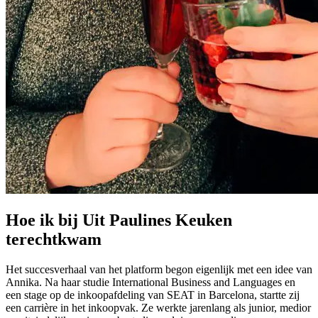
Hoe ik bij Uit Paulines Keuken
terechtkwam
Het succesverhaal van het platform begon eigenlijk met een idee van
Annika. Na haar studie International Business and Languages en
een stage op de inkoopafdeling van SEAT in Barcelona, startte zij
een carrière in het inkoopvak. Ze werkte jarenlang als junior, medior