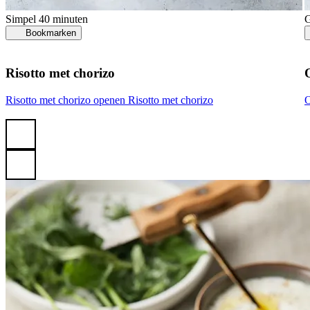
Simpel
40 minuten
Bookmarken
Risotto met chorizo
Risotto met chorizo openen
Risotto met chorizo
O