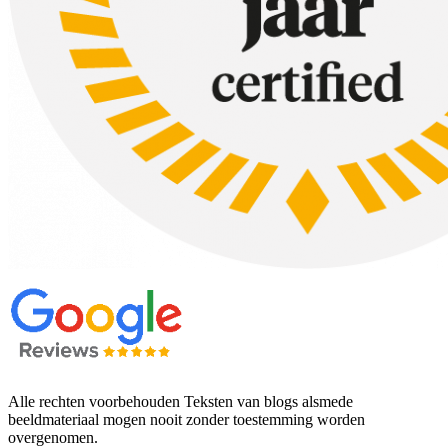
Alle rechten voorbehouden Teksten van blogs alsmede
beeldmateriaal mogen nooit zonder toestemming worden
overgenomen.