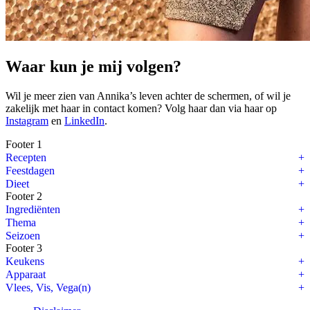
Waar kun je mij volgen?
Wil je meer zien van Annika’s leven achter de schermen, of wil je
zakelijk met haar in contact komen? Volg haar dan via haar op
Instagram
en
LinkedIn
.
Footer 1
Recepten
Feestdagen
Dieet
Footer 2
Ingrediënten
Thema
Seizoen
Footer 3
Keukens
Apparaat
Vlees, Vis, Vega(n)