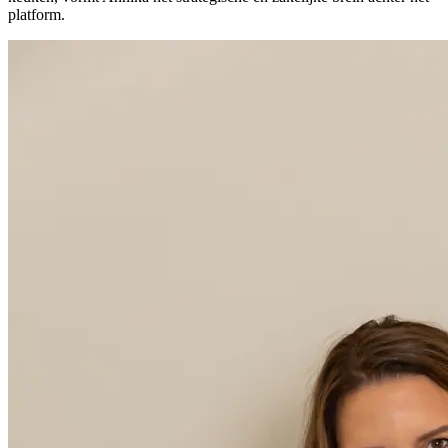
platform.