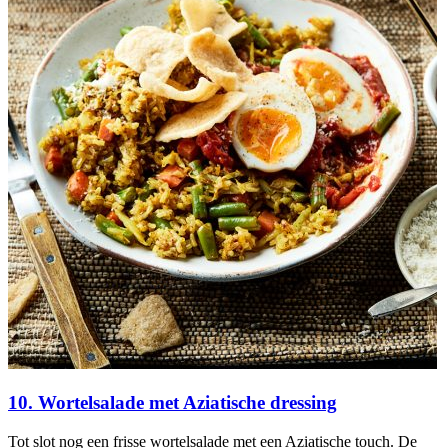
10. Wortelsalade met Aziatische dressing
Tot slot nog een frisse wortelsalade met een Aziatische touch. De