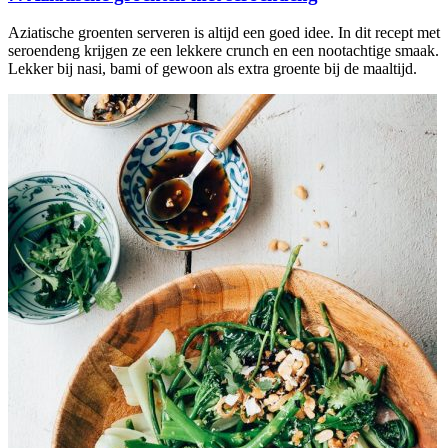
Aziatische groenten serveren is altijd een goed idee. In dit recept met
seroendeng krijgen ze een lekkere crunch en een nootachtige smaak.
Lekker bij nasi, bami of gewoon als extra groente bij de maaltijd.