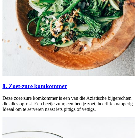
8. Zoet-zure komkommer
Deze zoet-zure komkommer is een van die Aziatische bijgerechten
die alles opfrist. Een beetje zuur, een beetje zoet, heerlijk knapperig.
Ideaal om te serveren naast iets pittigs of vettigs.