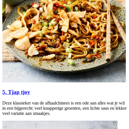
5. Tjap tjoy
Deze klassieker van de afhaalchinees is een ode aan alles wat je wil
in een bijgerecht: veel knapperige groenten, een lichte saus en lekker
veel variatie aan smaakjes.