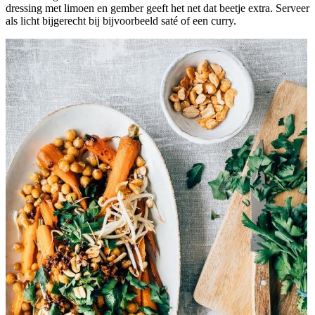
dressing met limoen en gember geeft het net dat beetje extra. Serveer
als licht bijgerecht bij bijvoorbeeld saté of een curry.