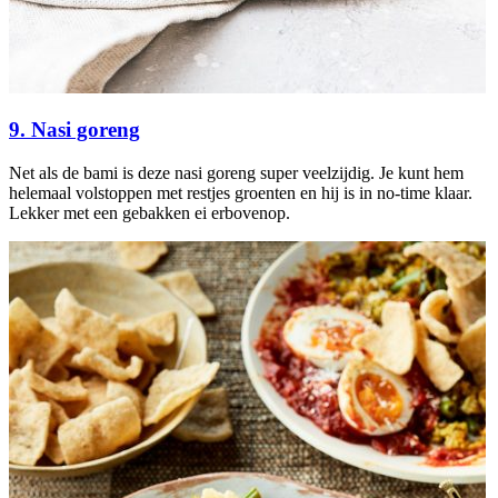
9. Nasi goreng
Net als de bami is deze nasi goreng super veelzijdig. Je kunt hem
helemaal volstoppen met restjes groenten en hij is in no-time klaar.
Lekker met een gebakken ei erbovenop.