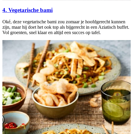
4. Vegetarische bami
Oké, deze vegetarische bami zou zomaar je hoofdgerecht kunnen
zijn, maar hij doet het ook top als bijgerecht in een Aziatisch buffet.
Vol groenten, snel klaar en altijd een succes op tafel.