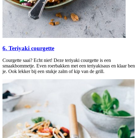
6. Teriyaki courgette
Courgette saai? Echt niet! Deze teriyaki courgette is een
smaakbommetje. Even roerbakken met een teriyakisaus en klaar ben
je. Ook lekker bij een stukje zalm of kip van de grill.