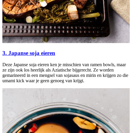
3. Japanse soja eieren
Deze Japanse soja eieren ken je misschien van ramen bowls, maar
ze zijn ook los heerlijk als Aziatische bijgerecht. Ze worden
gemarineerd in een mengsel van sojasaus en mirin en krijgen zo die
umami kick waar je geen genoeg van krijgt.