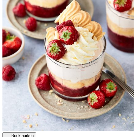
Bookmarken