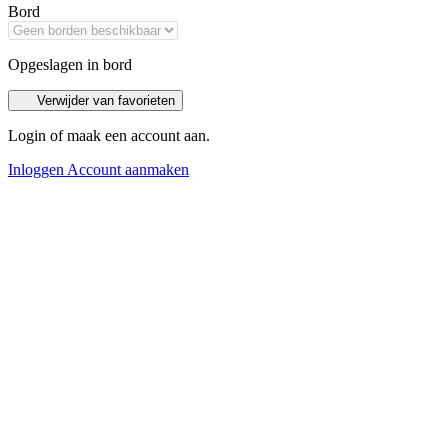
Bord
Opgeslagen in bord
Verwijder van favorieten
Login of maak een account aan.
Inloggen
Account aanmaken