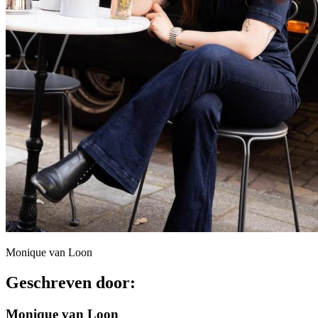
Monique van Loon
Geschreven door:
Monique van Loon