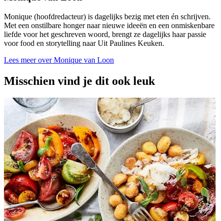
Monique (hoofdredacteur) is dagelijks bezig met eten én schrijven.
Met een onstilbare honger naar nieuwe ideeën en een onmiskenbare
liefde voor het geschreven woord, brengt ze dagelijks haar passie
voor food en storytelling naar Uit Paulines Keuken.
Lees meer over Monique van Loon
Misschien vind je dit ook leuk