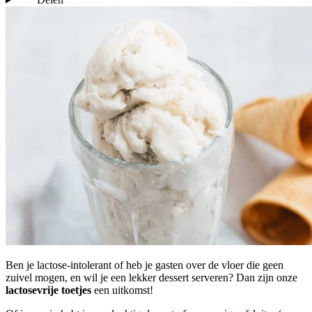
Ben je lactose-intolerant of heb je gasten over de vloer die geen
zuivel mogen, en wil je een lekker dessert serveren? Dan zijn onze
lactosevrije toetjes
een uitkomst!