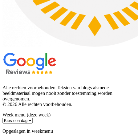
Alle rechten voorbehouden Teksten van blogs alsmede
beeldmateriaal mogen nooit zonder toestemming worden
overgenomen.
© 2026 Alle rechten voorbehouden.
Week menu (deze week)
Opgeslagen in weekmenu