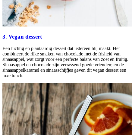
3. Vegan dessert
Een luchtig en plantaardig dessert dat iedereen blij maakt. Het
combineert de rijke smaken van chocolade met de frisheid van
sinaasappel, wat zorgt voor een perfecte balans van zoet en fruitig.
Sinaasappel en chocolade zijn verrassend goede vrienden; en de
sinaasappelkaramel en sinaasschijfjes geven dit vegan dessert een
luxe touch.