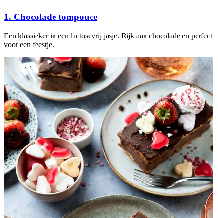
1. Chocolade tompouce
Een klassieker in een lactosevrij jasje. Rijk aan chocolade en perfect
voor een feestje.