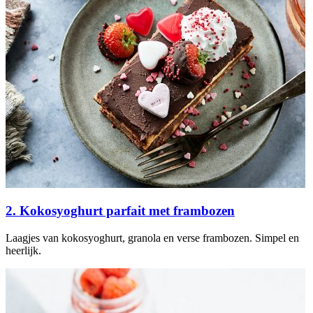
2. Kokosyoghurt parfait met frambozen
Laagjes van kokosyoghurt, granola en verse frambozen. Simpel en
heerlijk.