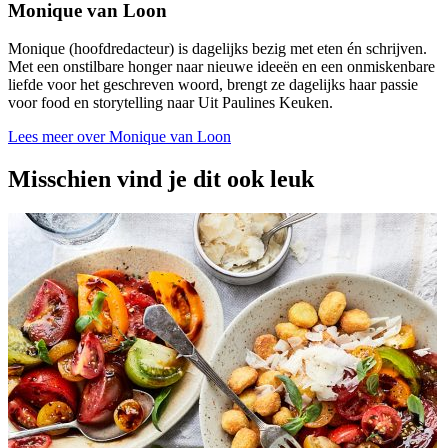
Monique van Loon
Monique (hoofdredacteur) is dagelijks bezig met eten én schrijven.
Met een onstilbare honger naar nieuwe ideeën en een onmiskenbare
liefde voor het geschreven woord, brengt ze dagelijks haar passie
voor food en storytelling naar Uit Paulines Keuken.
Lees meer over Monique van Loon
Misschien vind je dit ook leuk