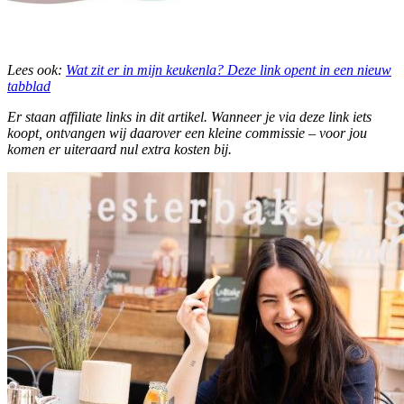
Lees ook:
Wat zit er in mijn keukenla?
Deze link opent in een nieuw
tabblad
Er staan affiliate links in dit artikel. Wanneer je via deze link iets
koopt, ontvangen wij daarover een kleine commissie – voor jou
komen er uiteraard nul extra kosten bij.