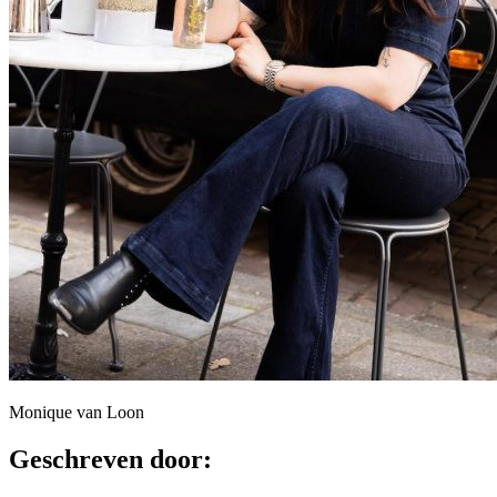
Monique van Loon
Geschreven door: