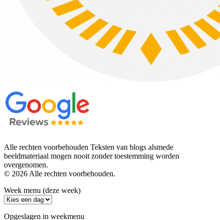
Alle rechten voorbehouden Teksten van blogs alsmede
beeldmateriaal mogen nooit zonder toestemming worden
overgenomen.
© 2026 Alle rechten voorbehouden.
Week menu (deze week)
Opgeslagen in weekmenu