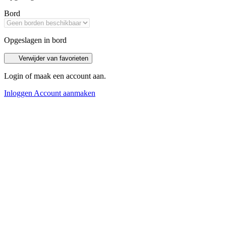
Bord
Opgeslagen in bord
Verwijder van favorieten
Login of maak een account aan.
Inloggen
Account aanmaken