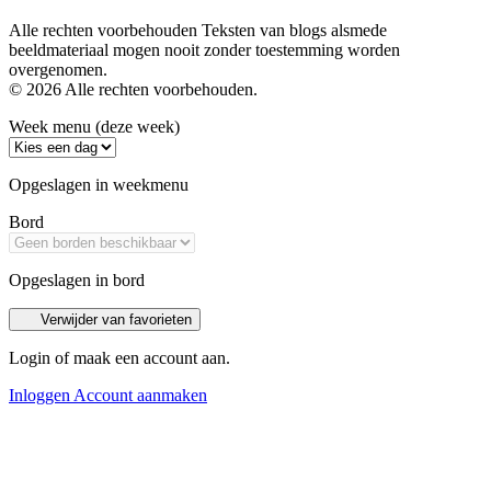
Alle rechten voorbehouden Teksten van blogs alsmede
beeldmateriaal mogen nooit zonder toestemming worden
overgenomen.
© 2026 Alle rechten voorbehouden.
Week menu (deze week)
Opgeslagen in weekmenu
Bord
Opgeslagen in bord
Verwijder van favorieten
Login of maak een account aan.
Inloggen
Account aanmaken