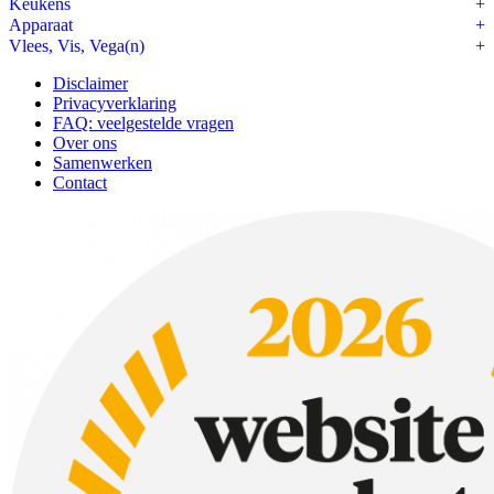
Keukens
Apparaat
Vlees, Vis, Vega(n)
Disclaimer
Privacyverklaring
FAQ: veelgestelde vragen
Over ons
Samenwerken
Contact