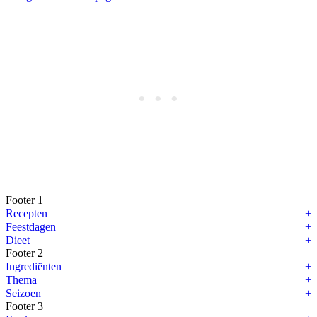
Footer 1
Recepten
Feestdagen
Dieet
Footer 2
Ingrediënten
Thema
Seizoen
Footer 3