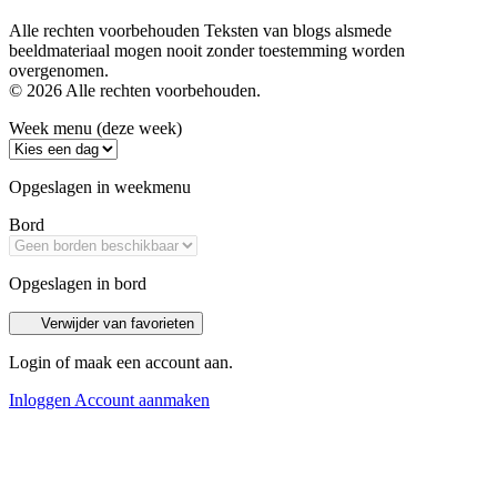
Alle rechten voorbehouden Teksten van blogs alsmede
beeldmateriaal mogen nooit zonder toestemming worden
overgenomen.
© 2026 Alle rechten voorbehouden.
Week menu (deze week)
Opgeslagen in weekmenu
Bord
Opgeslagen in bord
Verwijder van favorieten
Login of maak een account aan.
Inloggen
Account aanmaken