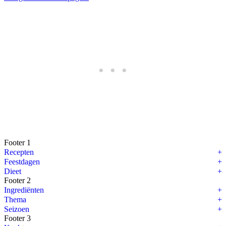
Footer 1
Recepten
Feestdagen
Dieet
Footer 2
Ingrediënten
Thema
Seizoen
Footer 3