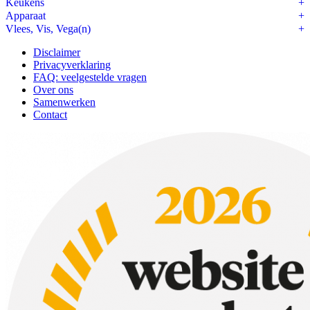
Keukens
Apparaat
Vlees, Vis, Vega(n)
Disclaimer
Privacyverklaring
FAQ: veelgestelde vragen
Over ons
Samenwerken
Contact