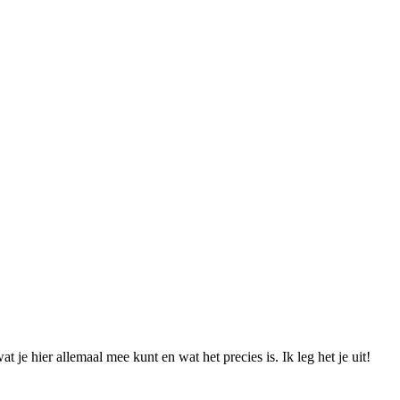
 je hier allemaal mee kunt en wat het precies is. Ik leg het je uit!