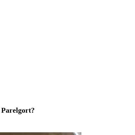
 Parelgort?