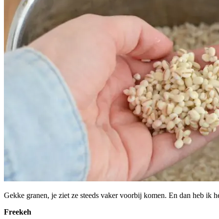
Gekke granen, je ziet ze steeds vaker voorbij komen. En dan heb ik het 
Freekeh