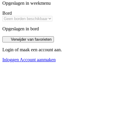
Opgeslagen in weekmenu
Bord
Opgeslagen in bord
Verwijder van favorieten
Login of maak een account aan.
Inloggen
Account aanmaken