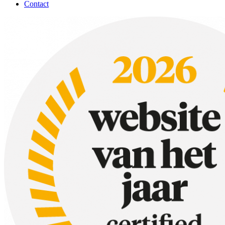
Contact