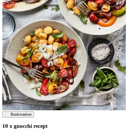
Bookmarken
10 x gnocchi recept