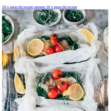
10 x gnocchi recept openen
10 x gnocchi recept