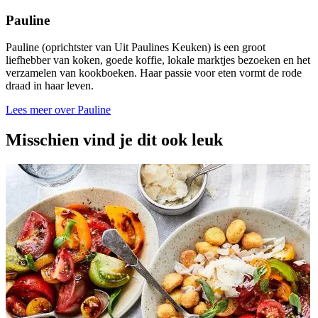
Pauline
Pauline (oprichtster van Uit Paulines Keuken) is een groot
liefhebber van koken, goede koffie, lokale marktjes bezoeken en het
verzamelen van kookboeken. Haar passie voor eten vormt de rode
draad in haar leven.
Lees meer over Pauline
Misschien vind je dit ook leuk