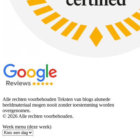
Alle rechten voorbehouden Teksten van blogs alsmede
beeldmateriaal mogen nooit zonder toestemming worden
overgenomen.
© 2026 Alle rechten voorbehouden.
Week menu (deze week)