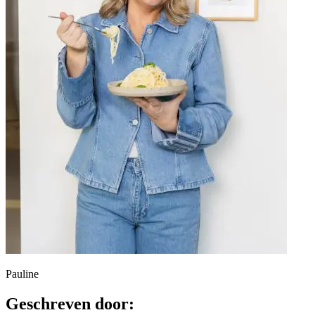
Pauline
Geschreven door: